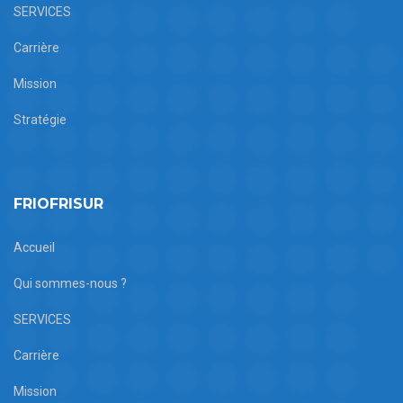
SERVICES
Carrière
Mission
Stratégie
FRIOFRISUR
Accueil
Qui sommes-nous ?
SERVICES
Carrière
Mission