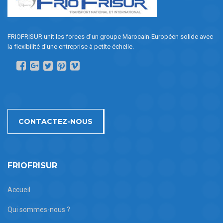
FRIOFRISUR unit les forces d’un groupe Marocain-Européen solide avec
la flexibilité d’une entreprise à petite échelle.
CONTACTEZ-NOUS
FRIOFRISUR
Accueil
Qui sommes-nous ?