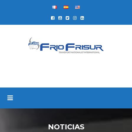
NOTICIAS