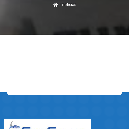
| noticias