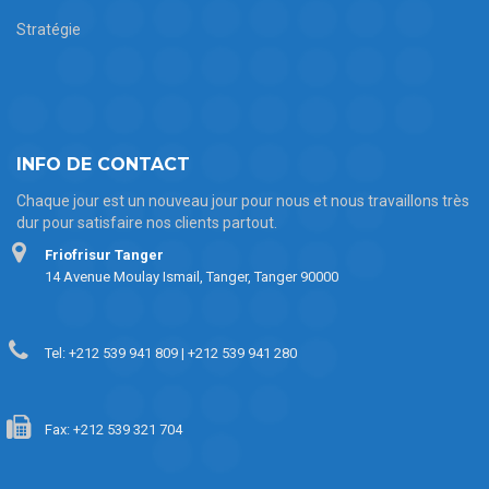
Stratégie
INFO DE CONTACT
Chaque jour est un nouveau jour pour nous et nous travaillons très
dur pour satisfaire nos clients partout.
Friofrisur Tanger
14 Avenue Moulay Ismail, Tanger, Tanger 90000
Tel: +212 539 941 809 | +212 539 941 280
Fax: +212 539 321 704